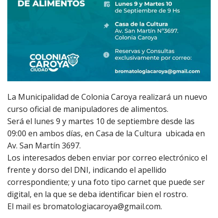
La Municipalidad de Colonia Caroya realizará un nuevo
curso oficial de manipuladores de alimentos.
Será el lunes 9 y martes 10 de septiembre desde las
09:00 en ambos días, en Casa de la Cultura ubicada en
Av. San Martín 3697.
Los interesados deben enviar por correo electrónico el
frente y dorso del DNI, indicando el apellido
correspondiente; y una foto tipo carnet que puede ser
digital, en la que se deba identificar bien el rostro.
El mail es
bromatologiacaroya@gmail.com
.