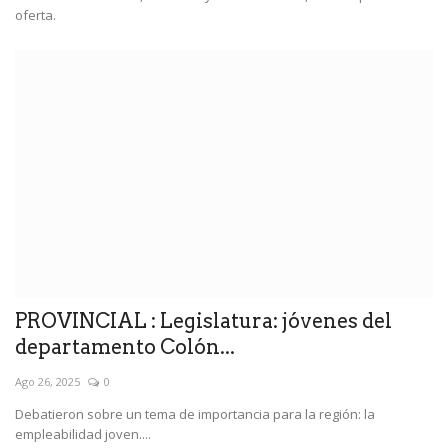
oferta.
PROVINCIAL : Legislatura: jóvenes del
departamento Colón...
Ago 26, 2025
0
Debatieron sobre un tema de importancia para la región: la
empleabilidad joven....