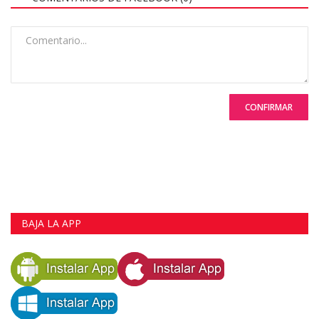
CONFIRMAR
BAJA LA APP