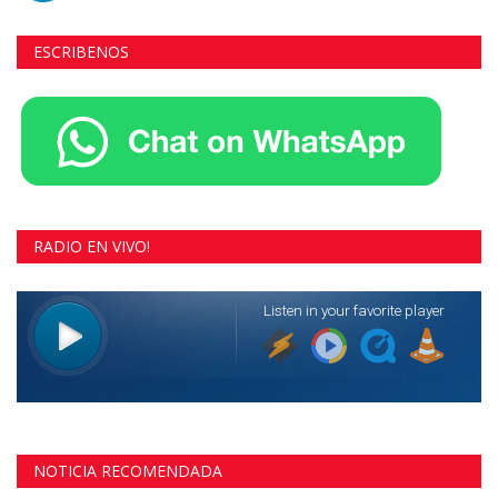
ESCRIBENOS
RADIO EN VIVO!
NOTICIA RECOMENDADA