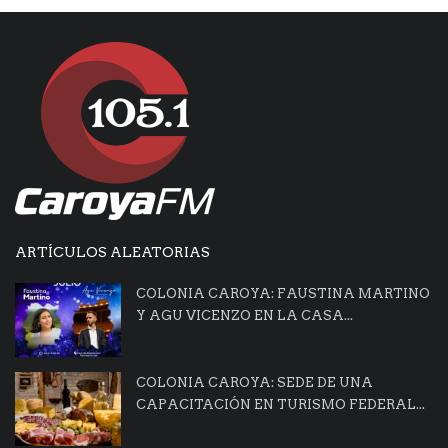
ARTÍCULOS ALEATORIAS
COLONIA CAROYA: FAUSTINA MARTINO
Y AGU VICENZO EN LA CASA...
COLONIA CAROYA: SEDE DE UNA
CAPACITACIÓN EN TURISMO FEDERAL...