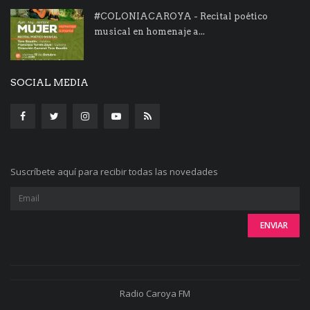
#COLONIACAROYA - Recital poético
musical en homenaje a...
SOCIAL MEDIA
Suscríbete aquí para recibir todas las novedades
Radio Caroya FM