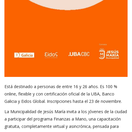
Está destinado a personas de entre 16 y 26 años. Es 100 %
online, flexible y con certificación oficial de la UBA, Banco
Galicia y Eidos Global. Inscripciones hasta el 23 de noviembre.
La Municipalidad de Jesús María invita a los jóvenes de la ciudad
a participar del programa Finanzas a Mano, una capacitación
gratuita, completamente virtual y asincrónica, pensada para