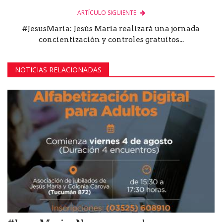
ARTÍCULO SIGUIENTE
#JesusMaria: Jesús María realizará una jornada
concientización y controles gratuitos...
NOTICIAS RELACIONADAS