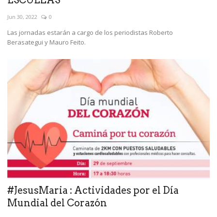
Jun 30, 2022
0
Las jornadas estarán a cargo de los periodistas Roberto
Berasategui y Mauro Feito.
#JesusMaria : Actividades por el Día
Mundial del Corazón