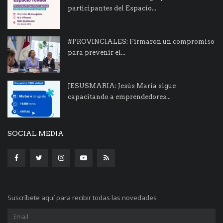
participantes del Espacio...
#PROVINCIALES: Firmaron un compromiso
para prevenir el...
JESUSMARIA: Jesús María sigue
capacitando a emprendedores...
SOCIAL MEDIA
Suscríbete aquí para recibir todas las novedades