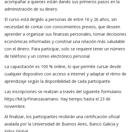
acompañar a quienes están dando sus primeros pasos en la
administración de su dinero.
El curso está dirigido a personas de entre 16 y 26 años, sin
necesidad de contar con conocimientos previos, que deseen
aprender a organizar sus finanzas personales, tomar decisiones
económicas informadas y construir una relación más saludable
con el dinero. Para participar, solo se requiere tener un número
de teléfono y un correo electrónico personal.
La capacitación es 100 % online, lo que permite cursar desde
cualquier dispositivo con acceso a internet y adaptar el ritmo de
aprendizaje según la disponibilidad de cada participante.
Las inscripciones se realizan a través del siguiente formulario:
https://bit.ly/Finanzasamano. Hay tiempo hasta el 23 de
noviembre.
Al finalizar, los participantes recibirán una certificación oficial
avalada por la Universidad de Buenos Aires, Banco Galicia y
Eidos Global.