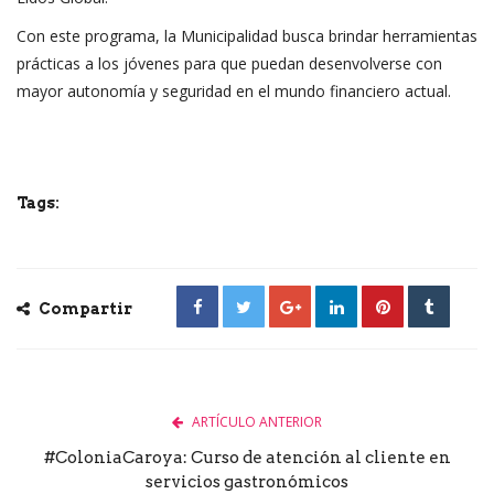
Con este programa, la Municipalidad busca brindar herramientas
prácticas a los jóvenes para que puedan desenvolverse con
mayor autonomía y seguridad en el mundo financiero actual.
Tags:
Compartir
ARTÍCULO ANTERIOR
#ColoniaCaroya: Curso de atención al cliente en
servicios gastronómicos