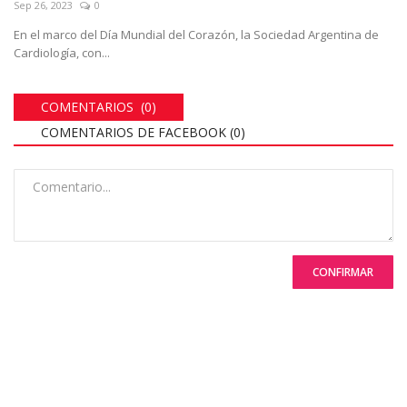
Sep 26, 2023
0
En el marco del Día Mundial del Corazón, la Sociedad Argentina de
Cardiología, con...
COMENTARIOS (0)
COMENTARIOS DE FACEBOOK (
0
)
CONFIRMAR