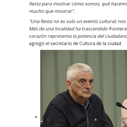
fiesta para mostrar cómo somos, qué hacemos
mucho que mostrar”
.
“Una fiesta no es solo un evento cultural; no
Más de una localidad ha trascendido fronteras
corazón representa la potencia del ciudadano
agregó el secretario de Cultura de la ciudad.