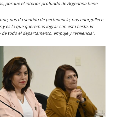
, porque el interior profundo de Argentina tiene
s une, nos da sentido de pertenencia, nos enorgullece.
 y es lo que queremos lograr con esta fiesta. El
 de todo el departamento, empuje y resiliencia”
,