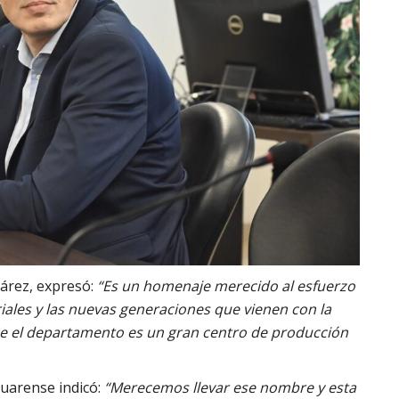
uárez, expresó:
“Es un homenaje merecido al esfuerzo
iales y las nuevas generaciones que vienen con la
ue el departamento es un gran centro de producción
uarense indicó:
“Merecemos llevar ese nombre y esta