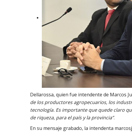
Dellarossa, quien fue intendente de Marcos J
de los productores agropecuarios, los industr
tecnología. Es importante que quede claro q
de riqueza, para el país y la provincia”
.
En su mensaje grabado, la intendenta marcosj