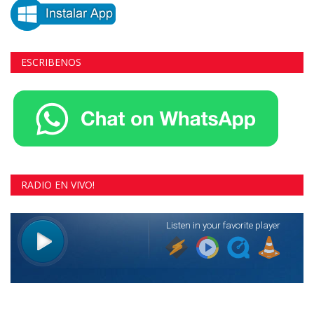
ESCRIBENOS
RADIO EN VIVO!