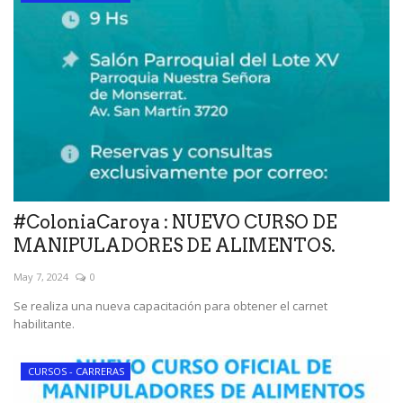
#ColoniaCaroya : NUEVO CURSO DE
MANIPULADORES DE ALIMENTOS.
May 7, 2024
0
Se realiza una nueva capacitación para obtener el carnet
habilitante.
CURSOS - CARRERAS