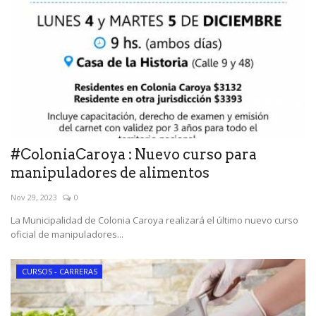
#ColoniaCaroya : Nuevo curso para
manipuladores de alimentos
Nov 29, 2023
0
La Municipalidad de Colonia Caroya realizará el último nuevo curso
oficial de manipuladores...
CURSOS - CARRERAS