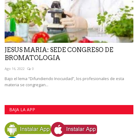
JESUS MARIA: SEDE CONGRESO DE
BROMATOLOGIA
Ago 16, 2022
0
Bajo el lema “Difundiendo Inocuidad”, los profesionales de esta
materia se congregan...
BAJA LA APP