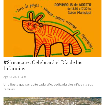
#Sinsacate : Celebrará el Día de las
Infancias
Ago 13, 2024
0
Una fiesta que se repite cada año, dedicada alos niños y a sus
familias.