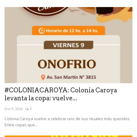
#COLONIACAROYA: Colonia Caroya
levanta la copa: vuelve...
Ene 9, 2026
0
Colonia Caroya vuelve a celebrar uno de sus rituales más queridos.
Entre copas que...