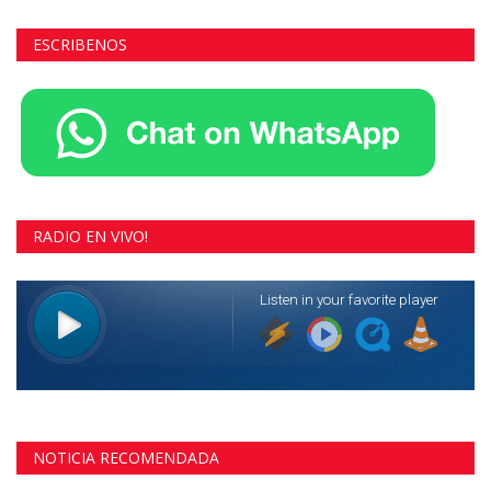
ESCRIBENOS
RADIO EN VIVO!
NOTICIA RECOMENDADA