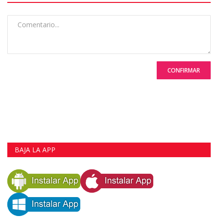
CONFIRMAR
BAJA LA APP