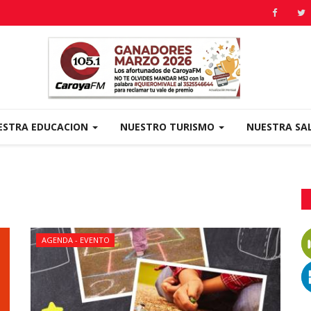
ESTRA EDUCACION
NUESTRO TURISMO
NUESTRA SA
AGENDA - EVENTO