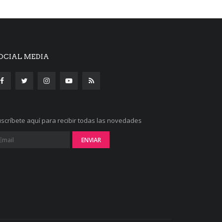
OCIAL MEDIA
scríbete aquí para recibir todas las novedades