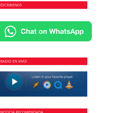
ESCRIBENOS
RADIO EN VIVO!
NOTICIA RECOMENDADA