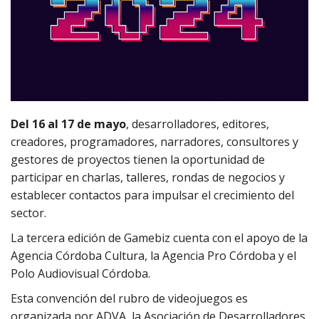
Del 16 al 17 de mayo
, desarrolladores, editores,
creadores, programadores, narradores, consultores y
gestores de proyectos tienen la oportunidad de
participar en charlas, talleres, rondas de negocios y
establecer contactos para impulsar el crecimiento del
sector.
La tercera edición de Gamebiz cuenta con el apoyo de la
Agencia Córdoba Cultura, la Agencia Pro Córdoba y el
Polo Audiovisual Córdoba.
Esta convención del rubro de videojuegos es
organizada por ADVA, la Asociación de Desarrolladores