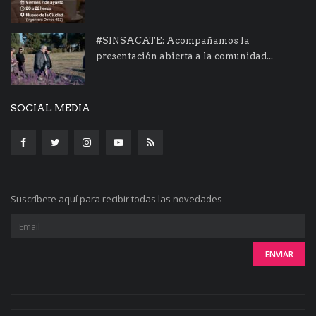
#SINSACATE: Acompañamos la
presentación abierta a la comunidad...
SOCIAL MEDIA
Suscríbete aquí para recibir todas las novedades