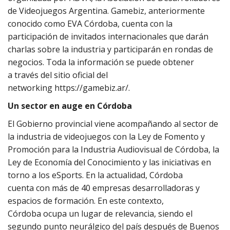
de Videojuegos Argentina. Gamebiz, anteriormente
conocido como EVA Córdoba, cuenta con la
participación de invitados internacionales que darán
charlas sobre la industria y participarán en rondas de
negocios. Toda la información se puede obtener
a través del sitio oficial del
networking
https://gamebiz.ar/
.
Un sector en auge en Córdoba
El Gobierno provincial viene acompañando al sector de
la industria de videojuegos con la Ley de Fomento y
Promoción para la Industria Audiovisual de Córdoba, la
Ley de Economía del Conocimiento y las iniciativas en
torno a los eSports. En la actualidad, Córdoba
cuenta con más de 40 empresas desarrolladoras y
espacios de formación. En este contexto,
Córdoba ocupa un lugar de relevancia, siendo el
segundo punto neurálgico del país después de Buenos