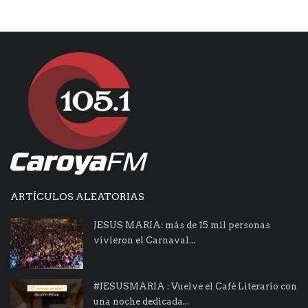
ARTÍCULOS ALEATORIAS
JESUS MARIA: más de 15 mil personas
vivieron el Carnaval...
#JESUSMARIA : Vuelve el Café Literario con
una noche dedicada...