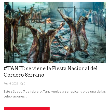
#TANTI: se viene la Fiesta Nacional del
Cordero Serrano
Feb 4, 2026
0
Este sábado 7 de febrero, Tanti vuelve a ser epicentro de una de las
celebraciones...