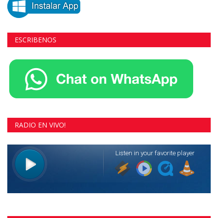
ESCRIBENOS
RADIO EN VIVO!