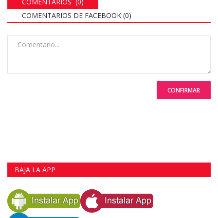
COMENTARIOS (0)
COMENTARIOS DE FACEBOOK (
0
)
CONFIRMAR
BAJA LA APP