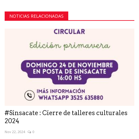
NOTICIAS RELACIONADAS
#Sinsacate : Cierre de talleres culturales
2024
Nov 22, 2024
0